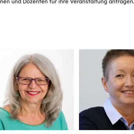
nen und Dozenten für ihre Veranstaltung anfragen