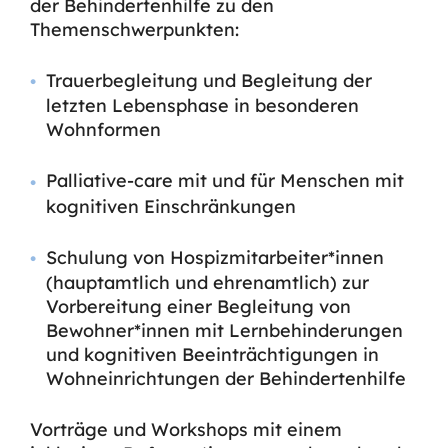
der Behindertenhilfe zu den
Themenschwerpunkten:
Trauerbegleitung und Begleitung der
letzten Lebensphase in besonderen
Wohnformen
Palliative-care mit und für Menschen mit
kognitiven Einschränkungen
Schulung von Hospizmitarbeiter*innen
(hauptamtlich und ehrenamtlich) zur
Vorbereitung einer Begleitung von
Bewohner*innen mit Lernbehinderungen
und kognitiven Beeinträchtigungen in
Wohneinrichtungen der Behindertenhilfe
Vorträge und Workshops mit einem