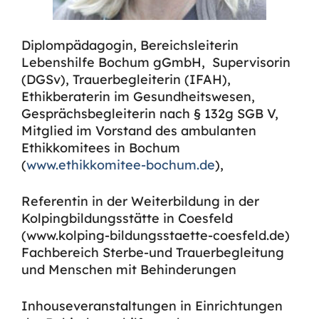
Diplompädagogin, Bereichsleiterin
Lebenshilfe Bochum gGmbH, Supervisorin
(DGSv), Trauerbegleiterin (IFAH),
Ethikberaterin im Gesundheitswesen,
Gesprächsbegleiterin nach § 132g SGB V,
Mitglied im Vorstand des ambulanten
Ethikkomitees in Bochum
(
www.ethikkomitee-bochum.de
),
Referentin in der Weiterbildung in der
Kolpingbildungsstätte in Coesfeld
(www.kolping-bildungsstaette-coesfeld.de)
Fachbereich Sterbe-und Trauerbegleitung
und Menschen mit Behinderungen
Inhouseveranstaltungen in Einrichtungen