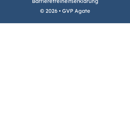
Barrierefreiheitserklärung
© 2026 • GVP Agate